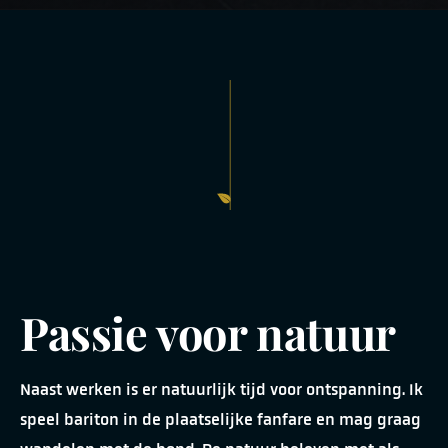
Passie voor natuur
Naast werken is er natuurlijk tijd voor ontspanning. Ik
speel bariton in de plaatselijke fanfare en mag graag