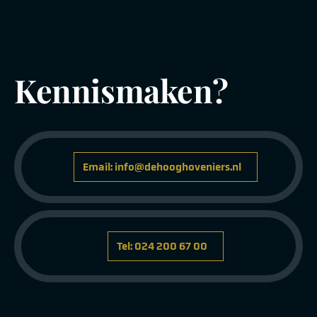
Kennismaken?
Email: info@dehooghoveniers.nl
Tel: 024 200 67 00