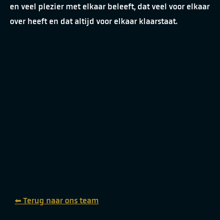
en veel plezier met elkaar beleeft, dat veel voor elkaar
over heeft en dat altijd voor elkaar klaarstaat.
⬅ Terug naar ons team