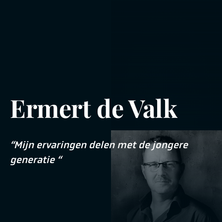
Ermert de Valk
“Mijn ervaringen delen met de jongere
generatie “