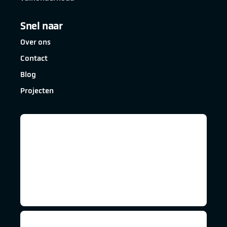
Snel naar
Over ons
Contact
Blog
Projecten