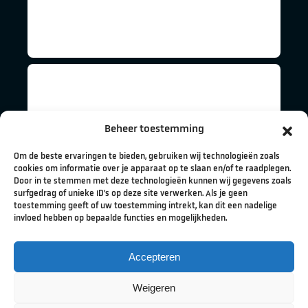
Beheer toestemming
Om de beste ervaringen te bieden, gebruiken wij technologieën zoals
cookies om informatie over je apparaat op te slaan en/of te raadplegen.
Door in te stemmen met deze technologieën kunnen wij gegevens zoals
surfgedrag of unieke ID's op deze site verwerken. Als je geen
toestemming geeft of uw toestemming intrekt, kan dit een nadelige
invloed hebben op bepaalde functies en mogelijkheden.
Accepteren
Weigeren