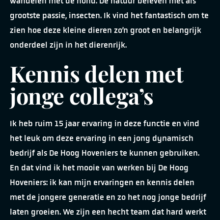
wandelen met de hond. De natuur beleven met als
grootste passie, insecten. Ik vind het fantastisch om te
zien hoe deze kleine dieren zo’n groot en belangrijk
onderdeel zijn in het dierenrijk.
Kennis delen met
jonge collega’s
Ik heb ruim 15 jaar ervaring in deze functie en vind
het leuk om deze ervaring in een jong dynamisch
bedrijf als De Hoog Hoveniers te kunnen gebruiken.
En dat vind ik het mooie van werken bij De Hoog
Hoveniers: ik kan mijn ervaringen en kennis delen
met de jongere generatie en zo het nog jonge bedrijf
laten groeien. We zijn een hecht team dat hard werkt