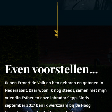
Even voorstellen...
Ik ben Ermert de Valk en ben geboren en getogen in
Nederasselt. Daar woon ik nog steeds, samen met mijn
vriendin Esther en onze labrador Sepp. Sinds
september 2017 ben ik werkzaam bij De Hoog