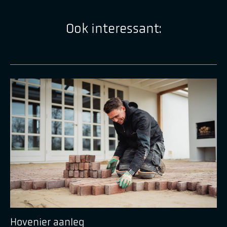
Ook interessant:
Hovenier aanleg