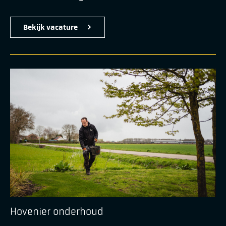
Bekijk vacature
Hovenier onderhoud