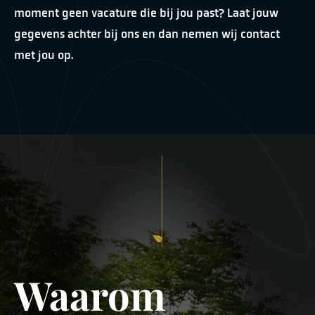
moment geen vacature die bij jou past? Laat jouw
gegevens achter bij ons en dan nemen wij contact
met jou op.
Waarom