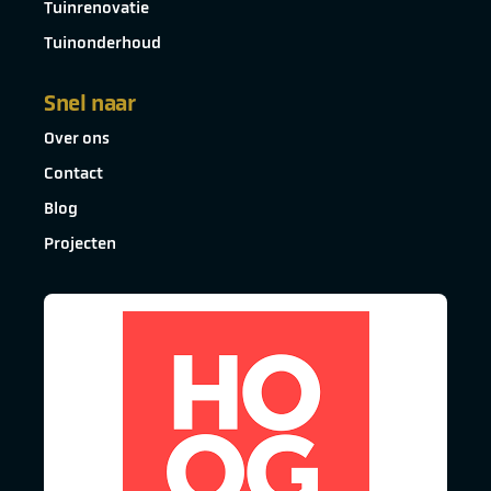
Tuinrenovatie
Tuinonderhoud
Snel naar
Over ons
Contact
Blog
Projecten