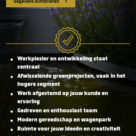
Gegevens achterlaten
Werkplezier en ontwikkeling staat
centraal
Afwisselende groenprojecten, vaak in het
hogere segment
Werk afgestemd op jouw kunde en
ervaring
Gedreven en enthousiast team
Modern gereedschap en wagenpark
Ruimte voor jouw ideeën en creativiteit