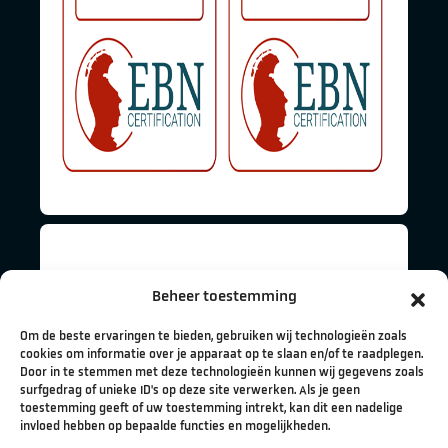
Beheer toestemming
Om de beste ervaringen te bieden, gebruiken wij technologieën zoals
cookies om informatie over je apparaat op te slaan en/of te raadplegen.
Door in te stemmen met deze technologieën kunnen wij gegevens zoals
surfgedrag of unieke ID's op deze site verwerken. Als je geen
toestemming geeft of uw toestemming intrekt, kan dit een nadelige
invloed hebben op bepaalde functies en mogelijkheden.