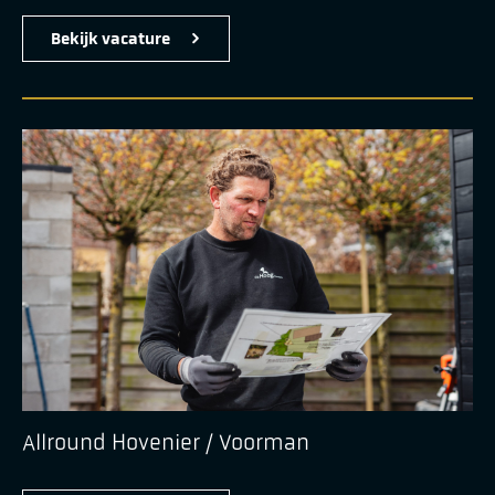
Bekijk vacature
Allround Hovenier / Voorman