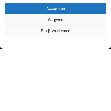
Accepteren
Weigeren
Bekijk voorkeuren