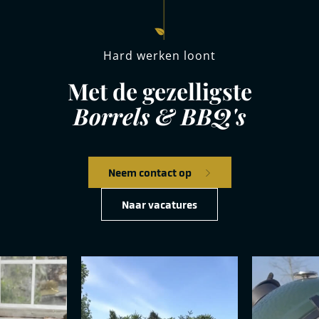
Hard werken loont
Met de gezelligste
Borrels & BBQ's
Neem contact op
Naar vacatures