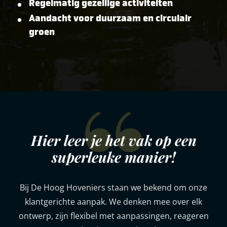
Regelmatig gezellige activiteiten
Aandacht voor duurzaam en circulair
groen
Hier leer je het vak op een
superleuke manier!
Bij De Hoog Hoveniers staan we bekend om onze
klantgerichte aanpak. We denken mee over elk
ontwerp, zijn flexibel met aanpassingen, reageren