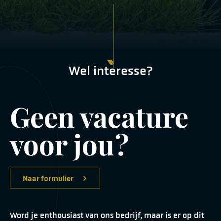
Wel interesse?
Geen vacature
voor jou?
Naar formulier
Word je enthousiast van ons bedrijf, maar is er op dit